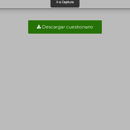
Descargar cuestionario