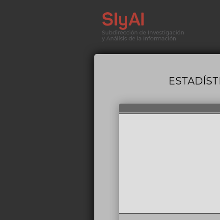
ESTADÍST