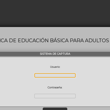
ICA DE EDUCACIÓN BÁSICA PARA ADULTOS 
SISTEMA DE CAPTURA
Usuario:
Contraseña: