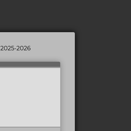
2025-2026